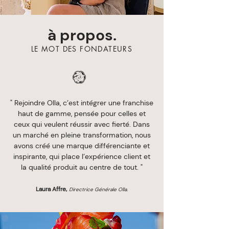
à propos.
LE MOT DES FONDATEURS
" Rejoindre Olla, c’est intégrer une franchise
haut de gamme, pensée pour celles et
ceux qui veulent réussir avec fierté. Dans
un marché en pleine transformation, nous
avons créé une marque différenciante et
inspirante, qui place l’expérience client et
la qualité produit au centre de tout. "
Laura Affre,
Directrice Générale Olla.