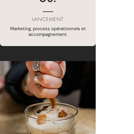
LANCEMENT
Marketing, process opérationnels et
accompagnement.