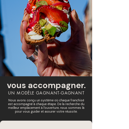
vous accompagner.
UN MODÈLE GAGNANT-GAGNANT
Nous avons conçu un système où chaque franchisé
est accompagné à chaque étape. De la recherche du
meilleur emplacement à l’ouverture, nous sommes là
pour vous guider et assurer votre réussite.