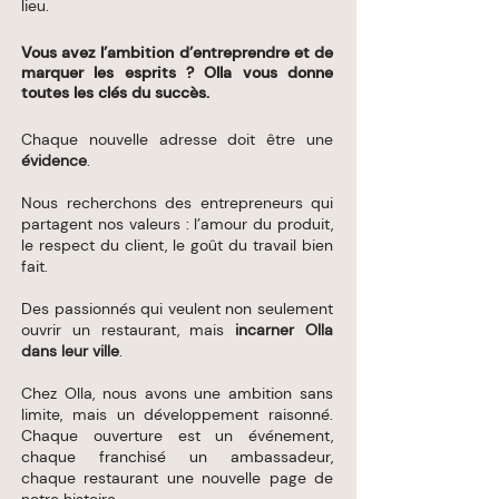
lieu.​​​​
Vous avez l’ambition d’entreprendre et de
marquer les esprits ? Olla vous donne
toutes les clés du succès.
Chaque nouvelle adresse doit être une
évidence
.
Nous recherchons des entrepreneurs qui
partagent nos valeurs : l’amour du produit,
le respect du client, le goût du travail bien
fait.
Des passionnés qui veulent non seulement
ouvrir un restaurant, mais
incarner Olla
dans leur ville
.
Chez Olla, nous avons une ambition sans
limite, mais un développement raisonné.
Chaque ouverture est un événement,
chaque franchisé un ambassadeur,
chaque restaurant une nouvelle page de