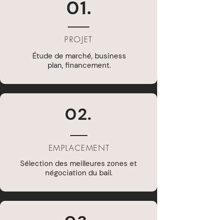
01.
PROJET
Étude de marché, business
plan, financement.
02.
EMPLACEMENT
Sélection des meilleures zones et
négociation du bail.