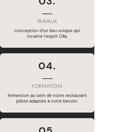
03.
TRAVAUX
conception d’un lieu unique qui
incarne l’esprit Olla.
04.
FORMATION
Immersion au sein de notre restaurant
pilote adaptée à votre besoin.
05.