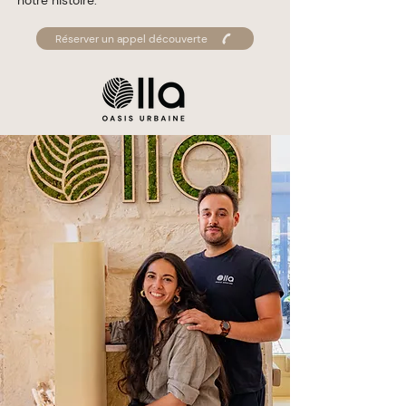
notre histoire.
Réserver un appel découverte