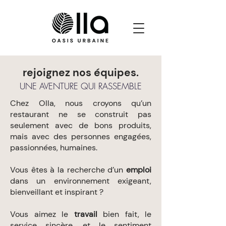
rejoignez nos équipes.
UNE AVENTURE QUI RASSEMBLE
Chez Olla, nous croyons qu’un
restaurant ne se construit pas
seulement avec de bons produits,
mais avec des personnes engagées,
passionnées, humaines.
Vous êtes à la recherche d’un
emploi
dans un environnement exigeant,
bienveillant et inspirant ?
Vous aimez le
travail
bien fait, le
service sincère, et le sentiment