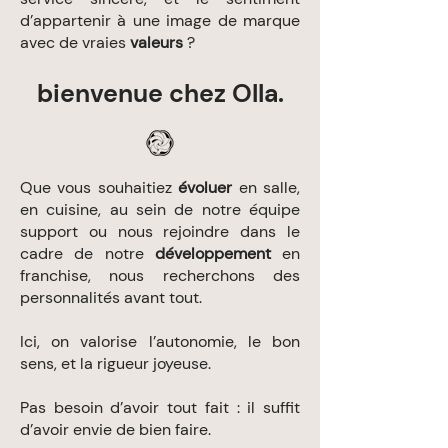
d’appartenir à une image de marque
avec de vraies
valeurs
?
bienvenue chez Olla.
Que vous souhaitiez
évoluer
en salle,
en cuisine, au sein de notre équipe
support ou nous rejoindre dans le
cadre de notre
développement
en
franchise, nous recherchons des
personnalités avant tout.
Ici, on valorise l’autonomie, le bon
sens, et la rigueur joyeuse.
Pas besoin d’avoir tout fait : il suffit
d’avoir envie de bien faire.