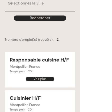
Rechercher
Nombre d'emploi(s) trouvé(s) :
2
Responsable cuisine H/F
Montpellier, France
Temps plein
CDI
Voir plus
Cuisinier H/F
Montpellier, France
Temps plein
CDI