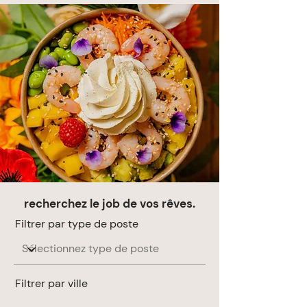
recherchez le job de vos rêves.
Filtrer par type de poste
Filtrer par ville